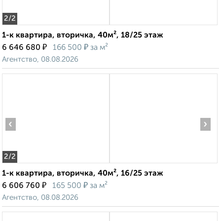
2
/2
1-к квартира, вторичка, 40м², 18/25 этаж
₽
₽
6 646 680
166 500
за м²
Агентство, 08.08.2026
‹
›
2
/2
1-к квартира, вторичка, 40м², 16/25 этаж
₽
₽
6 606 760
165 500
за м²
Агентство, 08.08.2026