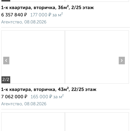
1-к квартира, вторичка, 36м², 2/25 этаж
₽
₽
6 357 840
177 000
за м²
Агентство, 08.08.2026
‹
›
2
/2
1-к квартира, вторичка, 43м², 22/25 этаж
₽
₽
7 062 000
165 000
за м²
Агентство, 08.08.2026