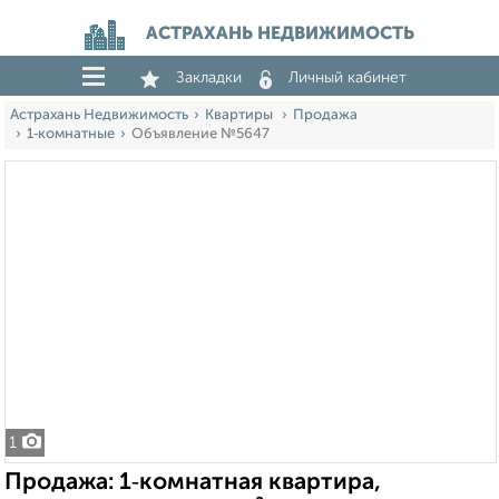
АСТРАХАНЬ НЕДВИЖИМОСТЬ
Закладки
Личный кабинет
Астрахань Недвижимость
Квартиры
Продажа
1‑комнатные
Объявление №5647
1
Продажа: 1‑комнатная квартира,