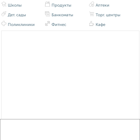
Школы
Продукты
Аптеки
Дет. сады
Банкоматы
Торг. центры
Поликлиники
Фитнес
Кафе