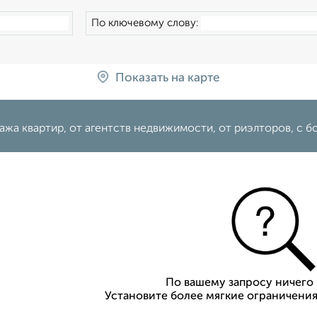
По ключевому слову:
Показать на карте
жа квартир, от агентств недвижимости, от риэлторов, c бо
По вашему запросу ничего 
Установите более мягкие ограничения