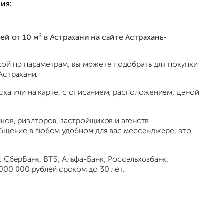
ия:
ей от 10 м² в Астрахани на сайте Астрахань-
ой по параметрам, вы можете подобрать для покупки
Астрахани.
ка или на карте, с описанием, расположением, ценой
ов, риэлторов, застройщиков и агенств
общение в любом удобном для вас мессенджере, это
 СберБанк, ВТБ, Альфа-Банк, Россельхозбанк,
000 000 рублей сроком до 30 лет.