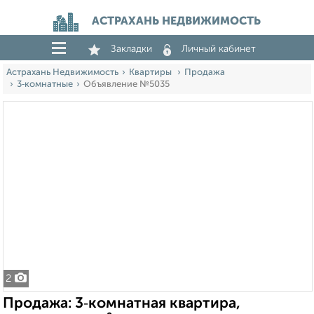
АСТРАХАНЬ НЕДВИЖИМОСТЬ
Закладки
Личный кабинет
Астрахань Недвижимость
Квартиры
Продажа
3‑комнатные
Объявление №5035
2
Продажа: 3‑комнатная квартира,