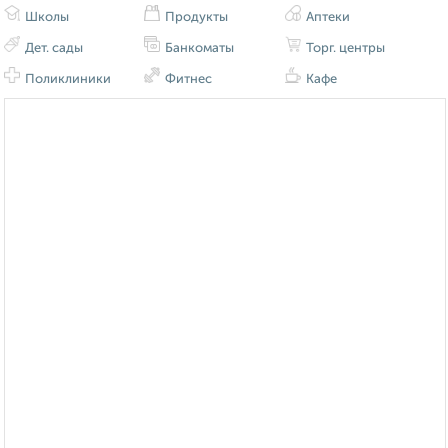
Школы
Продукты
Аптеки
Дет. сады
Банкоматы
Торг. центры
Поликлиники
Фитнес
Кафе