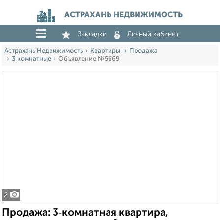
АСТРАХАНЬ НЕДВИЖИМОСТЬ
Закладки
Личный кабинет
Астрахань Недвижимость
Квартиры
Продажа
3‑комнатные
Объявление №5669
2
Продажа: 3‑комнатная квартира,