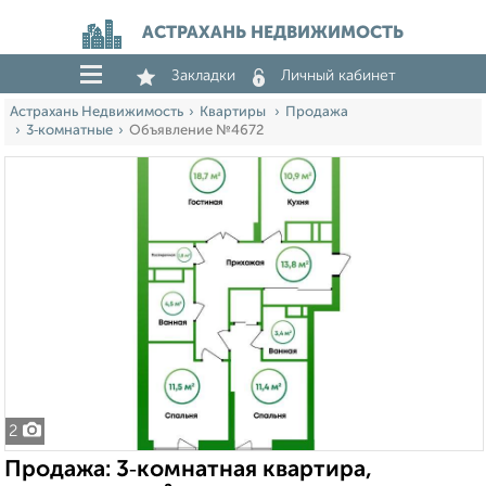
АСТРАХАНЬ НЕДВИЖИМОСТЬ
Закладки
Личный кабинет
Астрахань Недвижимость
Квартиры
Продажа
3‑комнатные
Объявление №4672
2
Продажа: 3‑комнатная квартира,