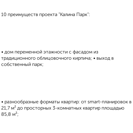
10 преимуществ проекта "Калина Парк":
• дом переменной этажности с фасадом из
традиционного облицовочного кирпича; • выход в
собственный парк;
• разнообразные форматы квартир: от smart-планировок в
21,7 м² до просторных 3-комнатных квартир площадью
85,8 м²;