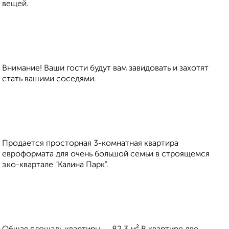
вещей.
Внимание! Ваши гости будут вам завидовать и захотят
стать вашими соседями.
Продается просторная 3-комнатная квартира
евроформата для очень большой семьи в строящемся
эко-квартале "Калина Парк".