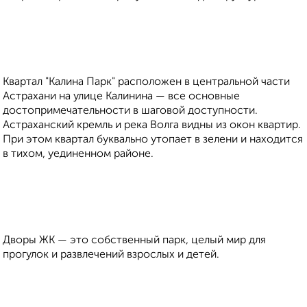
Квартал "Калина Парк" расположен в центральной части
Астрахани на улице Калинина — все основные
достопримечательности в шаговой доступности.
Астраханский кремль и река Волга видны из окон квартир.
При этом квартал буквально утопает в зелени и находится
в тихом, уединенном районе.
Дворы ЖК — это собственный парк, целый мир для
прогулок и развлечений взрослых и детей.