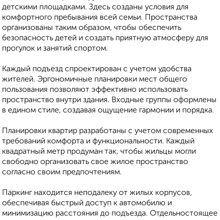
детскими площадками. Здесь созданы условия для
комфортного пребывания всей семьи. Пространства
организованы таким образом, чтобы обеспечить
безопасность детей и создать приятную атмосферу для
прогулок и занятий спортом.
Каждый подъезд спроектирован с учетом удобства
жителей. Эргономичные планировки мест общего
пользования позволяют эффективно использовать
пространство внутри здания. Входные группы оформлены
в едином стиле, создавая ощущение гармонии и порядка.
Планировки квартир разработаны с учетом современных
требований комфорта и функциональности. Каждый
квадратный метр продуман так, чтобы жильцы могли
свободно организовать свое жилое пространство
согласно своим предпочтениям.
Паркинг находится неподалеку от жилых корпусов,
обеспечивая быстрый доступ к автомобилю и
минимизацию расстояния до подъезда. Отдельностоящее