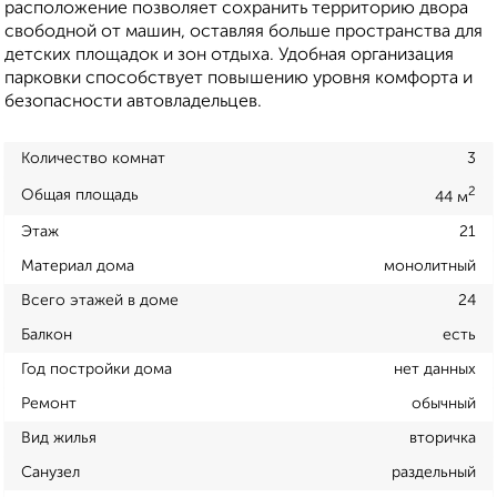
расположение позволяет сохранить территорию двора
свободной от машин, оставляя больше пространства для
детских площадок и зон отдыха. Удобная организация
парковки способствует повышению уровня комфорта и
безопасности автовладельцев.
Количество комнат
3
2
Общая площадь
44 м
Этаж
21
Материал дома
монолитный
Всего этажей в доме
24
Балкон
есть
Год постройки дома
нет данных
Ремонт
обычный
Вид жилья
вторичка
Санузел
раздельный