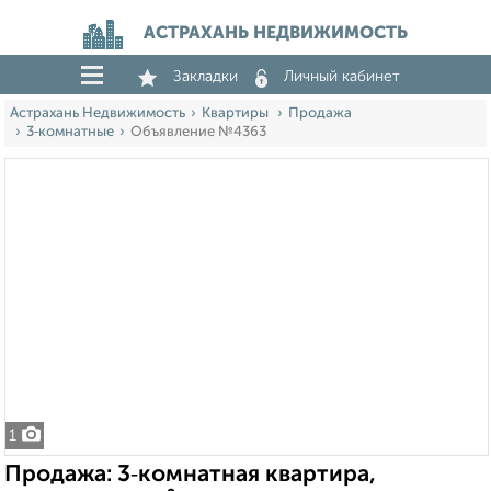
АСТРАХАНЬ НЕДВИЖИМОСТЬ
Закладки
Личный кабинет
Астрахань Недвижимость
Квартиры
Продажа
3‑комнатные
Объявление №4363
1
Продажа: 3‑комнатная квартира,