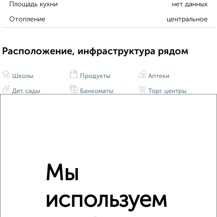
Площадь кухни
нет данных
Отопление
центральное
Расположение, инфраструктура рядом
Школы
Продукты
Аптеки
Дет. сады
Банкоматы
Торг. центры
Поликлиники
Фитнес
Кафе
Мы
используем