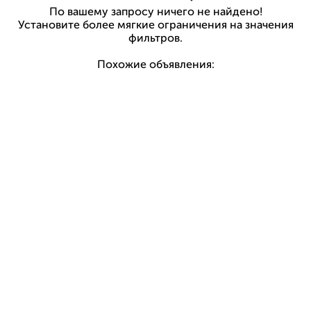
По вашему запросу ничего не найдено!
Установите более мягкие ограничения на значения
фильтров.
Похожие объявления: