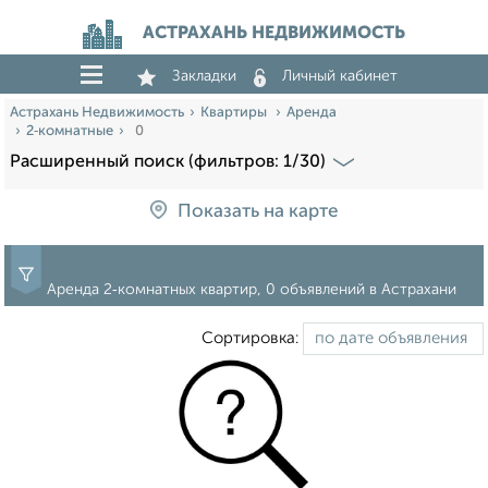
АСТРАХАНЬ НЕДВИЖИМОСТЬ
Закладки
Личный кабинет
Астрахань Недвижимость
Квартиры
Аренда
2‑комнатные
0
Расширенный поиск (фильтров: 1/30)
Показать на карте
Аренда 2‑комнатных квартир, 0 объявлений в Астрахани
Сортировка: