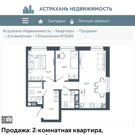
АСТРАХАНЬ НЕДВИЖИМОСТЬ
Закладки
Личный кабинет
Астрахань Недвижимость
Квартиры
Продажа
2‑комнатные
Объявление №5680
2
Продажа: 2‑комнатная квартира,