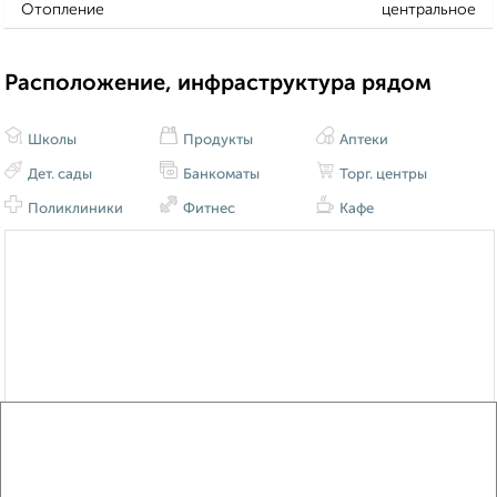
Отопление
центральное
Расположение, инфраструктура рядом
Школы
Продукты
Аптеки
Дет. сады
Банкоматы
Торг. центры
Поликлиники
Фитнес
Кафе