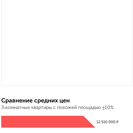
Сравнение средних цен
3‑комнатные квартиры с похожей площадью ±10%
₽
12 510 000