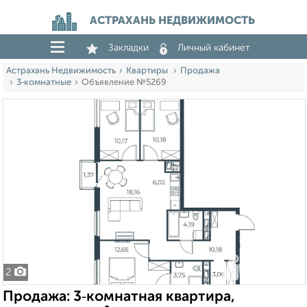
АСТРАХАНЬ НЕДВИЖИМОСТЬ
Закладки
Личный кабинет
Астрахань Недвижимость
Квартиры
Продажа
3‑комнатные
Объявление №5269
2
Продажа: 3‑комнатная квартира,