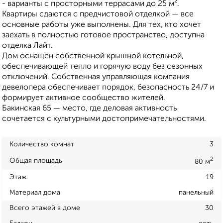
- варианты с просторными террасами до 25 м².
Квартиры сдаются с предчистовой отделкой — все
основные работы уже выполнены. Для тех, кто хочет
заехать в полностью готовое пространство, доступна
отделка Лайт.
Дом оснащён собственной крышной котельной,
обеспечивающей тепло и горячую воду без сезонных
отключений. Собственная управляющая компания
девелопера обеспечивает порядок, безопасность 24/7 и
формирует активное сообщество жителей.
Бакинская 65 — место, где деловая активность
сочетается с культурными достопримечательностями.
Количество комнат
3
2
Общая площадь
80 м
Этаж
19
Материал дома
панельный
Всего этажей в доме
30