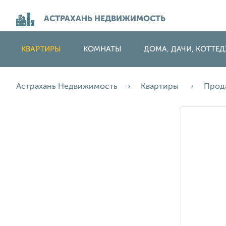
АСТРАХАНЬ НЕДВИЖИМОСТЬ
КВАРТИРЫ
КОМНАТЫ
ДОМА, ДАЧИ, КОТТЕ
Астрахань Недвижимость
Квартиры
Прод