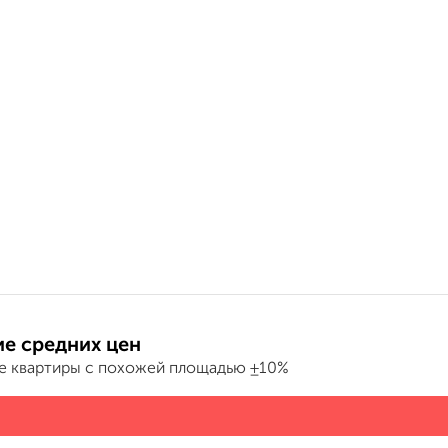
е средних цен
е квартиры с похожей площадью ±10%