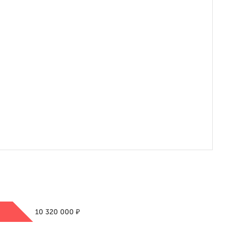
₽
10 320 000