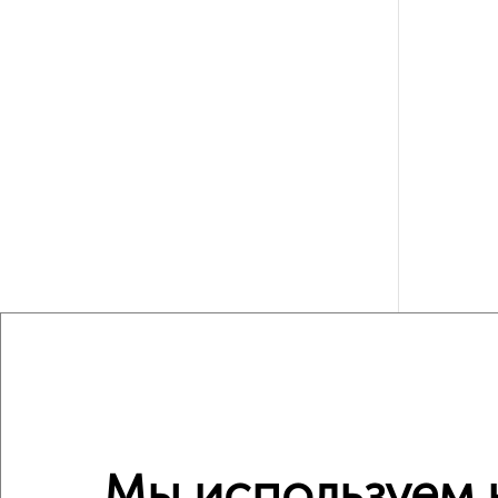
Мы используем 