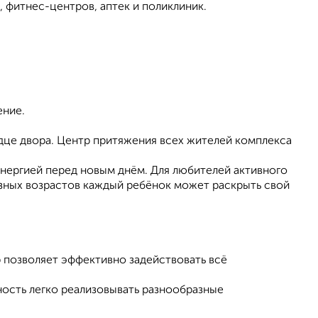
, фитнес-центров, аптек и поликлиник.
ение.
це двора. Центр притяжения всех жителей комплекса
нергией перед новым днём. Для любителей активного
азных возрастов каждый ребёнок может раскрыть свой
 позволяет эффективно задействовать всё
ость легко реализовывать разнообразные