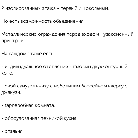
2 изолированных этажа - первый и цокольный.
Но есть возможность объединения.
Металлические ограждения перед входом - узаконенный
пристрой.
На каждом этаже есть:
- индивидуальное отопление - газовый двухконтурный
котел,
- свой санузел внизу с небольшим бассейном вверху с
джакузи.
- гардеробная комната.
- оборудованная техникой кухня,
- спальня.