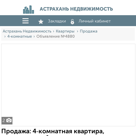
АСТРАХАНЬ НЕДВИЖИМОСТЬ
Закладки
Личный кабинет
Астрахань Недвижимость
Квартиры
Продажа
4‑комнатные
Объявление №4880
2
Продажа: 4‑комнатная квартира,