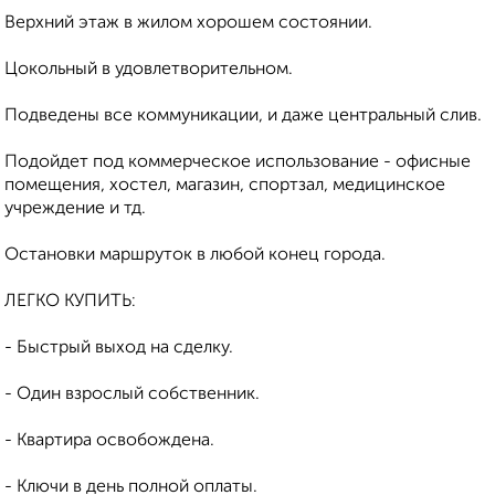
Верхний этаж в жилом хорошем состоянии.
Цокольный в удовлетворительном.
Подведены все коммуникации, и даже центральный слив.
Подойдет под коммерческое использование - офисные
помещения, хостел, магазин, спортзал, медицинское
учреждение и тд.
Остановки маршруток в любой конец города.
ЛЕГКО КУПИТЬ:
- Быстрый выход на сделку.
- Один взрослый собственник.
- Квартира освобождена.
- Ключи в день полной оплаты.