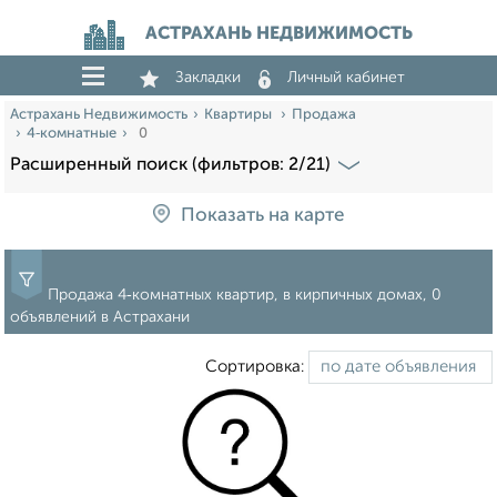
АСТРАХАНЬ НЕДВИЖИМОСТЬ
Закладки
Личный кабинет
Астрахань Недвижимость
Квартиры
Продажа
4‑комнатные
0
Расширенный поиск (фильтров: 2/21)
Показать на карте
Продажа 4‑комнатных квартир, в кирпичных домах, 0
объявлений в Астрахани
Сортировка: