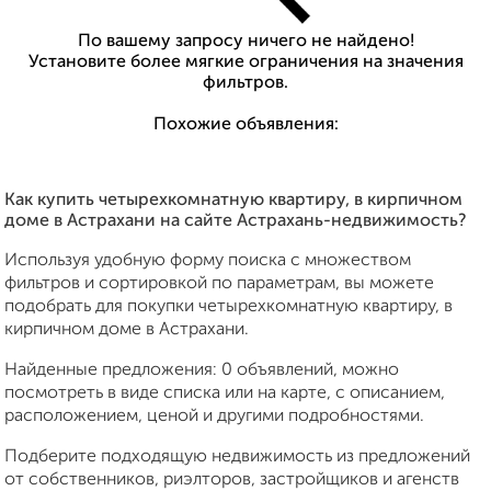
По вашему запросу ничего не найдено!
Установите более мягкие ограничения на значения
фильтров.
Похожие объявления:
Как купить четырехкомнатную квартиру, в кирпичном
доме в Астрахани на сайте Астрахань-недвижимость?
Используя удобную форму поиска с множеством
фильтров и сортировкой по параметрам, вы можете
подобрать для покупки четырехкомнатную квартиру, в
кирпичном доме в Астрахани.
Найденные предложения: 0 объявлений, можно
посмотреть в виде списка или на карте, с описанием,
расположением, ценой и другими подробностями.
Подберите подходящую недвижимость из предложений
от собственников, риэлторов, застройщиков и агенств