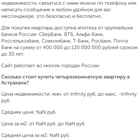
недвижимости, связаться с ними можно по телефону или
написать сообщение в любом удобном для вас
мессенджере, это безопасно и бесплатно.
Для покупки квартиры доступна ипотека от крупнейших
банков России: СберБанк, ВТБ, Альфа-Банк,
Россельхозбанк, Совкомбанк, Т-Банк, Росбанк, Почта
Банк на сумму от 400 000 до 120 000 000 рублей сроком
до 30 лет.
Сайт работает во многих городах России.
Сколько стоит купить четырехкомнатную квартиру в
Астрахани?
Цена недвижимости: мин. от
Infinity
руб. до макс.
-Infinity
руб.
Средняя цена:
NaN
руб.
Цена за м2: от
NaN
руб. до
NaN
руб.
Средняя цена за м2:
NaN
руб.