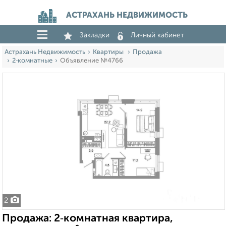
АСТРАХАНЬ НЕДВИЖИМОСТЬ
Закладки
Личный кабинет
Астрахань Недвижимость
Квартиры
Продажа
2‑комнатные
Объявление №4766
2
Продажа: 2‑комнатная квартира,