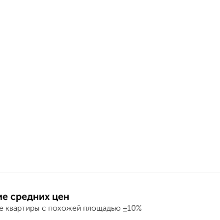
е средних цен
е квартиры с похожей площадью ±10%