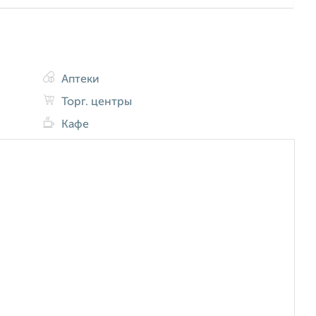
Аптеки
Торг. центры
Кафе