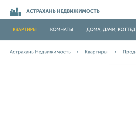
АСТРАХАНЬ НЕДВИЖИМОСТЬ
КВАРТИРЫ
КОМНАТЫ
ДОМА, ДАЧИ, КОТТЕ
Астрахань Недвижимость
Квартиры
Прод