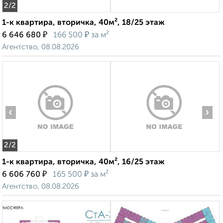
2
/2
1-к квартира, вторичка, 40м², 18/25 этаж
₽
₽
6 646 680
166 500
за м²
Агентство, 08.08.2026
‹
›
2
/2
1-к квартира, вторичка, 40м², 16/25 этаж
₽
₽
6 606 760
165 500
за м²
Агентство, 08.08.2026