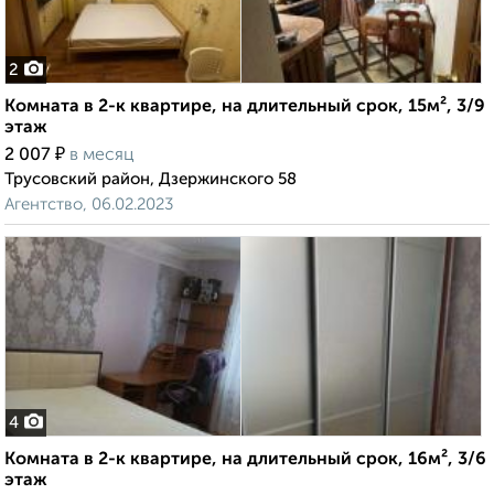
2
Комната в 2-к квартире, на длительный срок, 15м², 3/9
этаж
₽
2 007
в месяц
Трусовский район, Дзержинского 58
Агентство, 06.02.2023
4
Комната в 2-к квартире, на длительный срок, 16м², 3/6
этаж