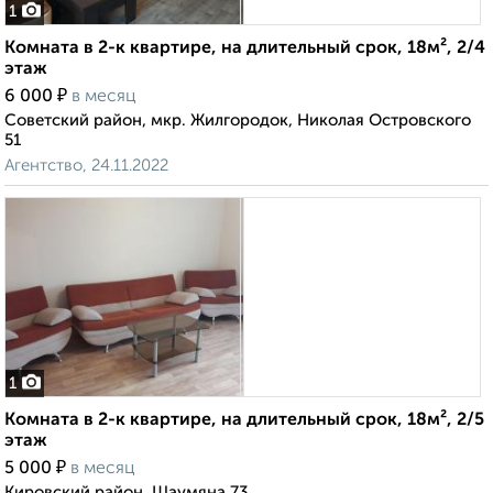
1
Комната в 2-к квартире, на длительный срок, 18м², 2/4
этаж
₽
6 000
в месяц
Советский район, мкр. Жилгородок, Николая Островского
51
Агентство, 24.11.2022
1
Комната в 2-к квартире, на длительный срок, 18м², 2/5
этаж
₽
5 000
в месяц
Кировский район, Шаумяна 73