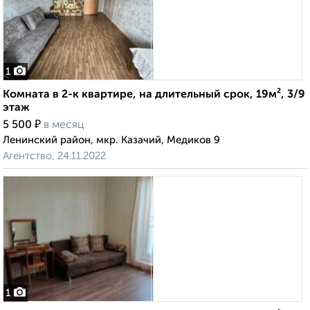
1
Комната в 2-к квартире, на длительный срок, 19м², 3/9
этаж
₽
5 500
в месяц
Ленинский район, мкр. Казачий, Медиков 9
Агентство, 24.11.2022
1