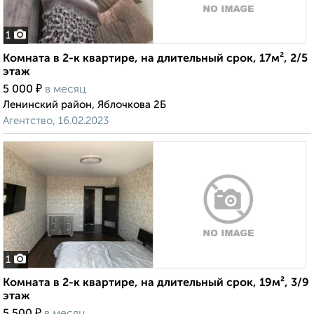
1
Комната в 2-к квартире, на длительный срок, 17м², 2/5
этаж
₽
5 000
в месяц
Ленинский район, Яблочкова 2Б
Агентство, 16.02.2023
1
Комната в 2-к квартире, на длительный срок, 19м², 3/9
этаж
₽