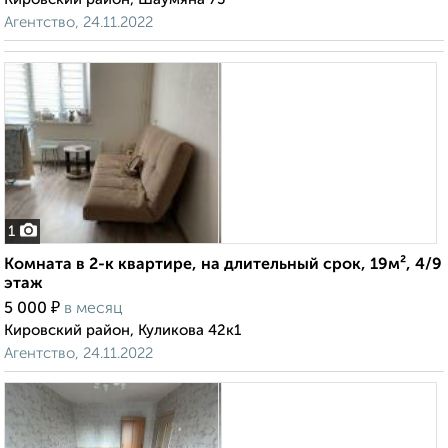
Агентство, 24.11.2022
1
Комната в 2-к квартире, на длительный срок, 19м², 4/9
этаж
₽
5 000
в месяц
Кировский район, Куликова 42к1
Агентство, 24.11.2022