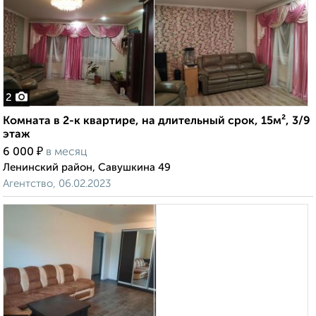
2
Комната в 2-к квартире, на длительный срок, 15м², 3/9
этаж
₽
6 000
в месяц
Ленинский район, Савушкина 49
Агентство, 06.02.2023