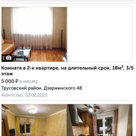
1
Комната в 2-к квартире, на длительный срок, 18м², 3/5
этаж
₽
5 000
в месяц
Трусовский район, Дзержинского 48
Агентство, 10.02.2023