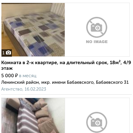
1
Комната в 2-к квартире, на длительный срок, 18м², 4/9
этаж
₽
5 000
в месяц
Ленинский район, мкр. имени Бабаевского, Бабаевского 31
Агентство, 16.02.2023