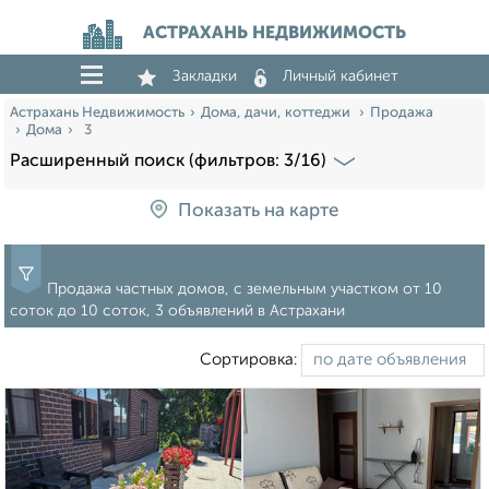
АСТРАХАНЬ НЕДВИЖИМОСТЬ
Закладки
Личный кабинет
Астрахань Недвижимость
Дома, дачи, коттеджи
Продажа
Дома
3
Расширенный поиск (фильтров: 3/16)
Показать на карте
Продажа частных домов, с земельным участком от 10
соток до 10 соток, 3 объявлений в Астрахани
Сортировка: