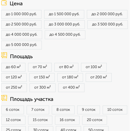
Цена
до 1 000 000 руб.
до 1 500 000 руб.
до 2 000 000 руб.
до 2 500 000 руб.
до 3 000 000 руб.
до 3 500 000 руб.
до 4 000 000 руб.
до 4 500 000 руб.
до 5 000 000 руб.
Площадь
до 60 м²
от 70 м²
от 80 м²
от 100 м²
от 120 м²
от 150 м²
от 180 м²
от 200 м²
от 250 м²
от 300 м²
от 400 м²
Площадь участка
6 соток
7 соток
8 соток
9 соток
10 соток
12 соток
15 соток
16 соток
20 соток
25 соток
30 соток
40 соток
50 соток