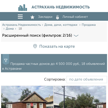
АСТРАХАНЬ НЕДВИЖИМОСТЬ
Закладки
Личный кабинет
Астрахань Недвижимость
Дома, дачи, коттеджи
Продажа
Дома
18
Расширенный поиск (фильтров: 2/16)
Показать на карте
Продажа частных домов до 4 500 000 руб., 18 объявлений
в Астрахани
Сортировка: