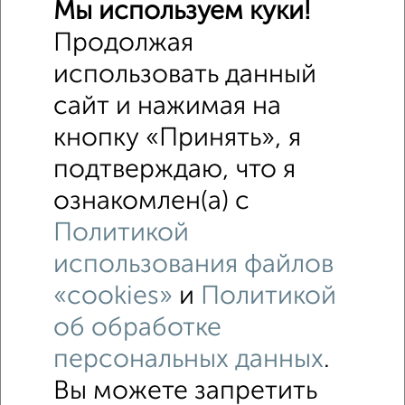
Мы используем куки!
Продолжая
использовать данный
сайт и нажимая на
кнопку «Принять», я
подтверждаю, что я
ознакомлен(а) с
Политикой
использования файлов
«cookies»
и
Политикой
об обработке
персональных данных
.
Вы можете запретить