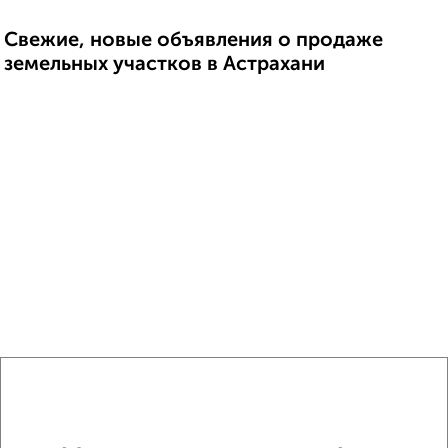
Свежие, новые объявления о продаже
земельных участков в Астрахани