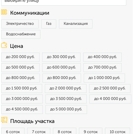
Коммуникации
Электричество
Газ
Канализация
Водоснабжение
Цена
до 200 000 руб.
до 300 000 руб.
до 400 000 руб.
до 500 000 руб.
до 600 000 руб.
до 700 000 руб.
до 800 000 руб.
до 800 000 руб.
до 1 000 000 руб.
до 1 500 000 руб.
до 2 000 000 руб.
до 2 500 000 руб.
до 3 000 000 руб.
до 3 500 000 руб.
до 4 000 000 руб.
до 4 500 000 руб.
до 5 000 000 руб.
Площадь участка
6 соток
7 соток
8 соток
9 соток
10 соток