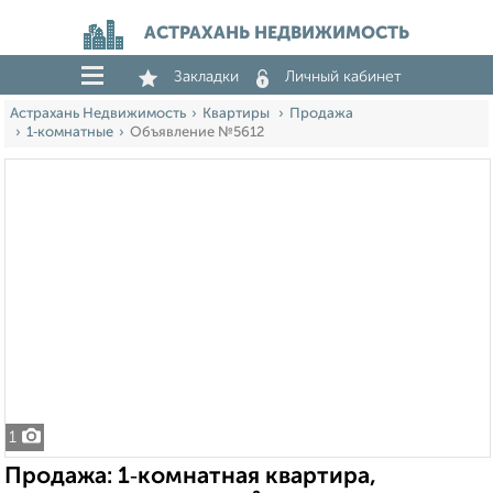
АСТРАХАНЬ НЕДВИЖИМОСТЬ
Закладки
Личный кабинет
Астрахань Недвижимость
Квартиры
Продажа
1‑комнатные
Объявление №5612
1
Продажа: 1‑комнатная квартира,