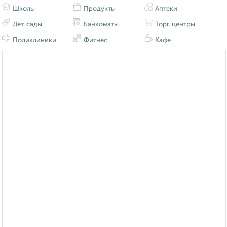
Школы
Продукты
Аптеки
Дет. сады
Банкоматы
Торг. центры
Поликлиники
Фитнес
Кафе