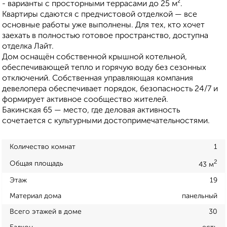
- варианты с просторными террасами до 25 м².
Квартиры сдаются с предчистовой отделкой — все
основные работы уже выполнены. Для тех, кто хочет
заехать в полностью готовое пространство, доступна
отделка Лайт.
Дом оснащён собственной крышной котельной,
обеспечивающей тепло и горячую воду без сезонных
отключений. Собственная управляющая компания
девелопера обеспечивает порядок, безопасность 24/7 и
формирует активное сообщество жителей.
Бакинская 65 — место, где деловая активность
сочетается с культурными достопримечательностями.
Количество комнат
1
2
Общая площадь
43 м
Этаж
19
Материал дома
панельный
Всего этажей в доме
30