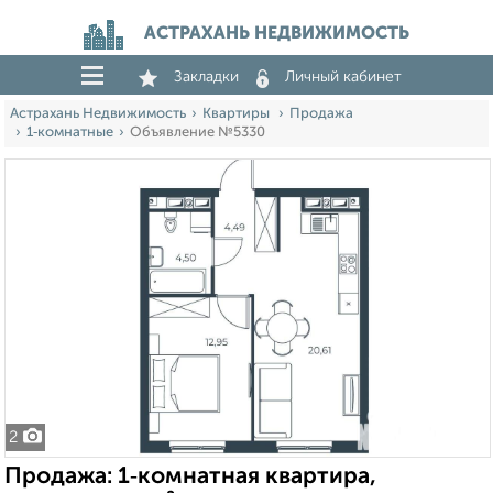
АСТРАХАНЬ НЕДВИЖИМОСТЬ
Закладки
Личный кабинет
Астрахань Недвижимость
Квартиры
Продажа
1‑комнатные
Объявление №5330
2
Продажа: 1‑комнатная квартира,