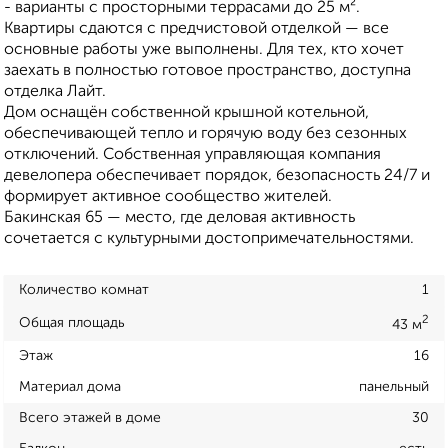
- варианты с просторными террасами до 25 м².
Квартиры сдаются с предчистовой отделкой — все
основные работы уже выполнены. Для тех, кто хочет
заехать в полностью готовое пространство, доступна
отделка Лайт.
Дом оснащён собственной крышной котельной,
обеспечивающей тепло и горячую воду без сезонных
отключений. Собственная управляющая компания
девелопера обеспечивает порядок, безопасность 24/7 и
формирует активное сообщество жителей.
Бакинская 65 — место, где деловая активность
сочетается с культурными достопримечательностями.
Количество комнат
1
2
Общая площадь
43 м
Этаж
16
Материал дома
панельный
Всего этажей в доме
30