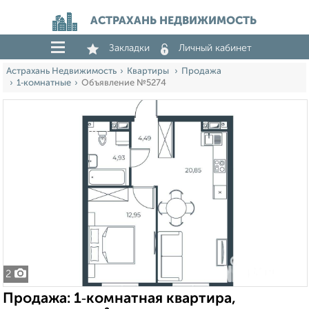
АСТРАХАНЬ НЕДВИЖИМОСТЬ
Закладки
Личный кабинет
Астрахань Недвижимость
Квартиры
Продажа
1‑комнатные
Объявление №5274
2
Продажа: 1‑комнатная квартира,