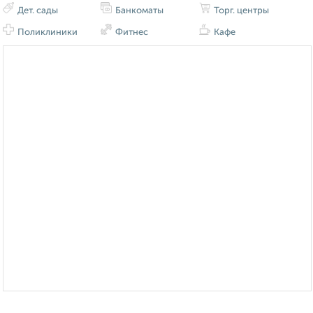
Дет. сады
Банкоматы
Торг. центры
Поликлиники
Фитнес
Кафе