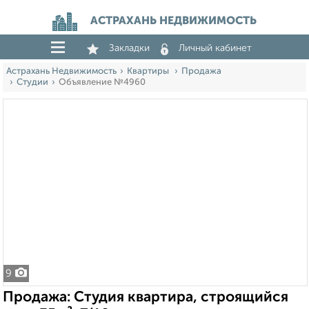
АСТРАХАНЬ НЕДВИЖИМОСТЬ
Закладки
Личный кабинет
Астрахань Недвижимость
Квартиры
Продажа
Студии
Объявление №4960
9
Продажа: Студия квартира, строящийся