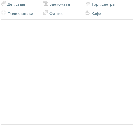
Дет. сады
Банкоматы
Торг. центры
Поликлиники
Фитнес
Кафе