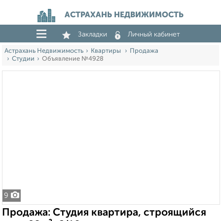
АСТРАХАНЬ НЕДВИЖИМОСТЬ
Закладки
Личный кабинет
Астрахань Недвижимость
Квартиры
Продажа
Студии
Объявление №4928
9
Продажа: Студия квартира, строящийся