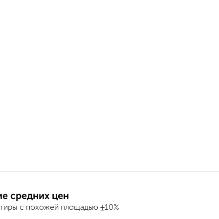
е средних цен
ртиры с похожей площадью ±10%