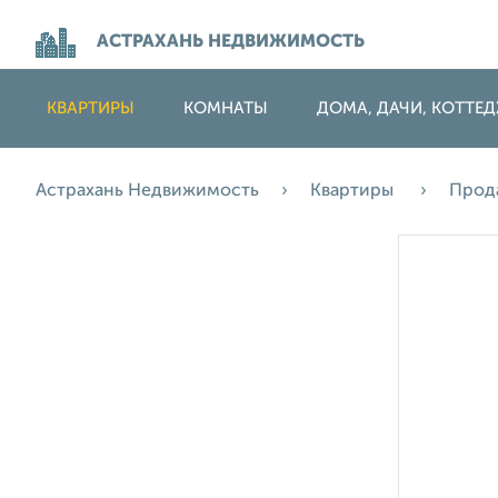
АСТРАХАНЬ НЕДВИЖИМОСТЬ
КВАРТИРЫ
КОМНАТЫ
ДОМА, ДАЧИ, КОТТЕ
Астрахань Недвижимость
Квартиры
Прод