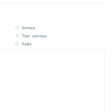
Аптеки
Торг. центры
Кафе