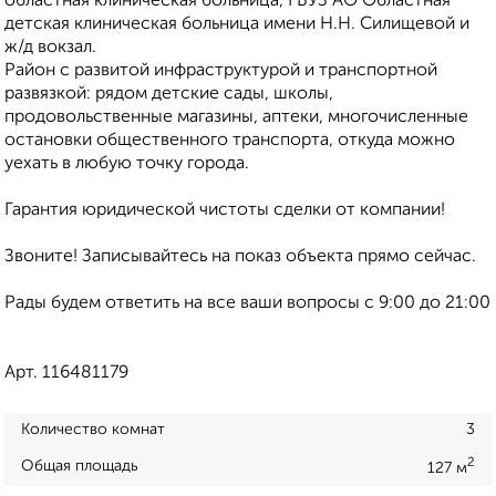
областная клиническая больница, ГБУЗ АО Областная
детская клиническая больница имени Н.Н. Силищевой и
ж/д вокзал.
Район с развитой инфраструктурой и транспортной
развязкой: рядом детские сады, школы,
продовольственные магазины, аптеки, многочисленные
остановки общественного транспорта, откуда можно
уехать в любую точку города.
Гарантия юридической чистоты сделки от компании!
Звоните! Записывайтесь на показ объекта прямо сейчас.
Рады будем ответить на все ваши вопросы с 9:00 до 21:00
Арт. 116481179
Количество комнат
3
2
Общая площадь
127 м