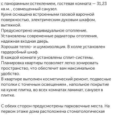
с панорамным остеклением, гостевая комната — 31,23
кв.м. , совмещенный санузел.
Кухня оснащена встроенными газовой варочной
поверхностью, электрическим духовым шкафом,
вытяжкой.
Предусмотрено индивидуальное отопление.
Установлены современные радиаторы отопления,
надежная входная дверь.
Хорошая тепло- и шумоизоляция. В холле установлен
гардеробный шкаф.
В каждой комнате установлены сплит-системы.
Планировка квартиры позволяет легко зонировать
пространство, что обеспечит вам максимальное
удобство.
В квартире выполнен косметический ремонт, подвесные
потолки с точечным освещением , напольное покрытие
на кухне плитка, во всех комнатах ламинат, санузел в
плитке.
С обеих сторон предусмотрены парковочные места. На
первом этаже дома расположена стоматологическая