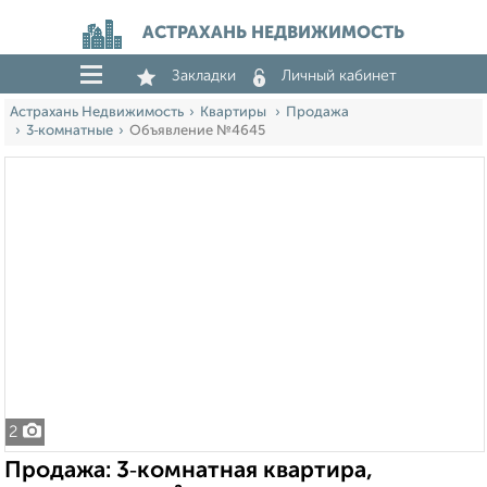
АСТРАХАНЬ НЕДВИЖИМОСТЬ
Закладки
Личный кабинет
Астрахань Недвижимость
Квартиры
Продажа
3‑комнатные
Объявление №4645
2
Продажа: 3‑комнатная квартира,