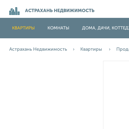
АСТРАХАНЬ НЕДВИЖИМОСТЬ
КВАРТИРЫ
КОМНАТЫ
ДОМА, ДАЧИ, КОТТЕ
Астрахань Недвижимость
Квартиры
Прод