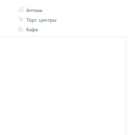
Аптеки
Торг. центры
Кафе