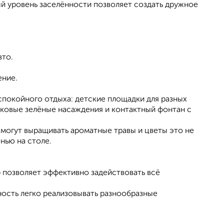
й уровень заселённости позволяет создать дружное
вто.
ение.
спокойного отдыха: детские площадки для разных
арковые зелёные насаждения и контактный фонтан с
могут выращивать ароматные травы и цветы это не
нью на столе.
 позволяет эффективно задействовать всё
ость легко реализовывать разнообразные