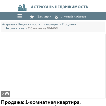
АСТРАХАНЬ НЕДВИЖИМОСТЬ
Закладки
Личный кабинет
Астрахань Недвижимость
Квартиры
Продажа
1‑комнатные
Объявление №4468
2
Продажа: 1‑комнатная квартира,