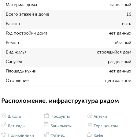
Материал дома
панельный
Всего этажей в доме
16
Балкон
есть
Год постройки дома
нет данных
Ремонт
обычный
Вид жилья
строящийся дом
Санузел
раздельный
Площадь кухни
нет данных
Отопление
центральное
Расположение, инфраструктура рядом
Школы
Продукты
Аптеки
Дет. сады
Банкоматы
Торг. центры
Поликлиники
Фитнес
Кафе