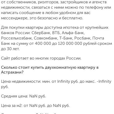
от собственников, риэлторов, застройщиков и агенств
недвижимости, связаться с ними можно по телефону или
написать сообщение в любом удобном для вас
мессенджере, это безопасно и бесплатно.
Для покупки квартиры доступна ипотека от крупнейших
банков России: СберБанк, ВТБ, Альфа-Банк,
Россельхозбанк, Совкомбанк, Т-Банк, Росбанк, Почта
Банк на сумму от 400 000 до 120 000 000 рублей сроком
до 30 лет.
Сайт работает во многих городах России.
Сколько стоит купить двухкомнатную квартиру в
Астрахани?
Цена недвижимости: мин. от
Infinity
руб. до макс.
-Infinity
руб.
Средняя цена:
NaN
руб.
Цена за м2: от
NaN
руб. до
NaN
руб.