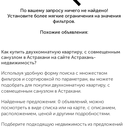
По вашему запросу ничего не найдено!
Установите более мягкие ограничения на значения
фильтров.
Похожие объявления:
Как купить двухкомнатную квартиру, с совмещенным
санузлом в Астрахани на сайте Астрахань-
недвижимость?
Используя удобную форму поиска с множеством
фильтров и сортировкой по параметрам, вы можете
подобрать для покупки двухкомнатную квартиру, с
совмещенным санузлом в Астрахани.
Найденные предложения: 0 объявлений, можно
посмотреть в виде списка или на карте, с описанием,
расположением, ценой и другими подробностями.
Подберите подходящую недвижимость из предложений