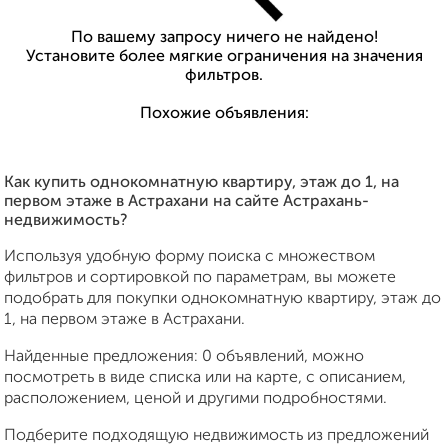
По вашему запросу ничего не найдено!
Установите более мягкие ограничения на значения
фильтров.
Похожие объявления:
Как купить однокомнатную квартиру, этаж до 1, на
первом этаже в Астрахани на сайте Астрахань-
недвижимость?
Используя удобную форму поиска с множеством
фильтров и сортировкой по параметрам, вы можете
подобрать для покупки однокомнатную квартиру, этаж до
1, на первом этаже в Астрахани.
Найденные предложения: 0 объявлений, можно
посмотреть в виде списка или на карте, с описанием,
расположением, ценой и другими подробностями.
Подберите подходящую недвижимость из предложений