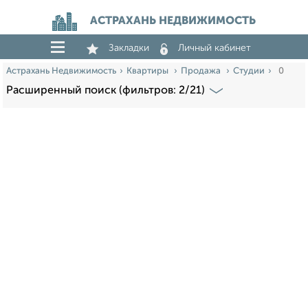
АСТРАХАНЬ НЕДВИЖИМОСТЬ
Закладки
Личный кабинет
Астрахань Недвижимость
Квартиры
Продажа
Студии
0
Расширенный поиск (фильтров: 2/21)