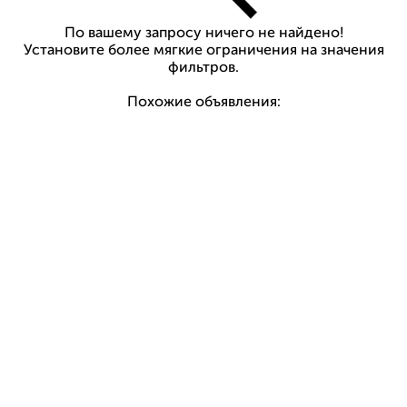
По вашему запросу ничего не найдено!
Установите более мягкие ограничения на значения
фильтров.
Похожие объявления: